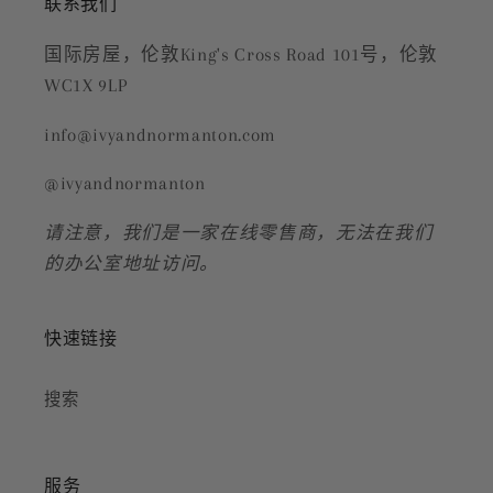
联系我们
国际房屋，伦敦King's Cross Road 101号，伦敦
WC1X 9LP
info@ivyandnormanton.com
@ivyandnormanton
请注意，我们是一家在线零售商，无法在我们
的办公室地址访问。
快速链接
搜索
服务