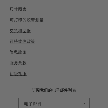
尺寸图表
可打印的胶带测量
交货和回报
可持续性政策
隐私政策
服务条款
初级礼服
订阅我们的电子邮件列表
电子邮件