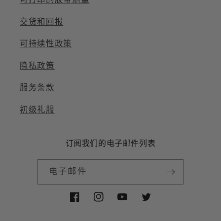
可打印的胶带测量
交货和回报
可持续性政策
隐私政策
服务条款
初级礼服
订阅我们的电子邮件列表
电子邮件
Facebook
Instagram
YouTube
Twitter