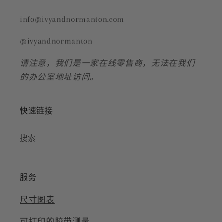
info@ivyandnormanton.com
@ivyandnormanton
请注意，我们是一家在线零售商，无法在我们
的办公室地址访问。
快速链接
搜索
服务
尺寸图表