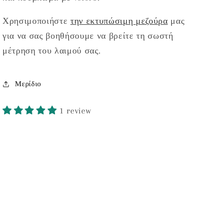
Χρησιμοποιήστε
την εκτυπώσιμη μεζούρα
μας
για να σας βοηθήσουμε να βρείτε τη σωστή
μέτρηση του λαιμού σας.
Μερίδιο
1 review