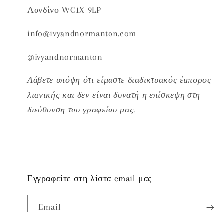
Λονδίνο WC1X 9LP
info@ivyandnormanton.com
@ivyandnormanton
Λάβετε υπόψη ότι είμαστε διαδικτυακός έμπορος
λιανικής και δεν είναι δυνατή η επίσκεψη στη
διεύθυνση του γραφείου μας.
Εγγραφείτε στη λίστα email μας
Email