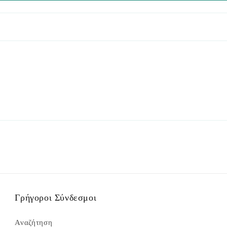
Γρήγοροι Σύνδεσμοι
Αναζήτηση