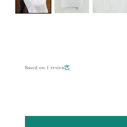
Based on 1 review