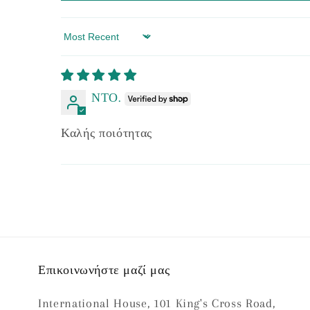
Sort by
ΝΤΟ.
Καλής ποιότητας
Επικοινωνήστε μαζί μας
International House, 101 King's Cross Road,